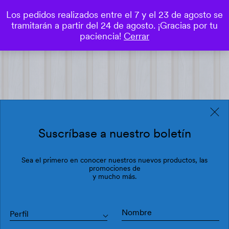
Los pedidos realizados entre el 7 y el 23 de agosto se
0
tramitarán a partir del 24 de agosto. ¡Gracias por tu
Save
paciencia!
Cerrar
Suscríbase a nuestro boletín
Sea el primero en conocer nuestros nuevos productos, las
promociones de
y mucho más.
Perfil