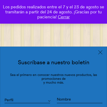
Los pedidos realizados entre el 7 y el 23 de agosto se
0
tramitarán a partir del 24 de agosto. ¡Gracias por tu
Save
paciencia!
Cerrar
Suscríbase a nuestro boletín
Sea el primero en conocer nuestros nuevos productos, las
promociones de
y mucho más.
Perfil