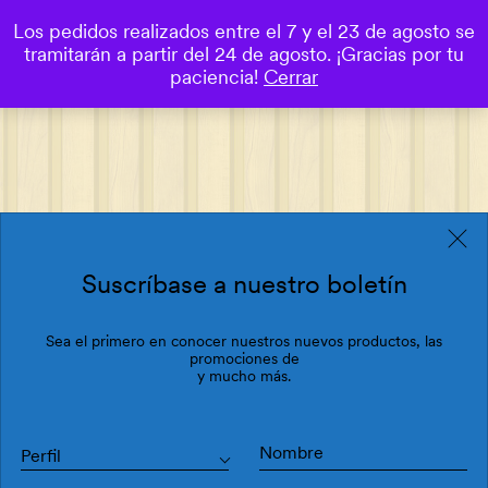
Los pedidos realizados entre el 7 y el 23 de agosto se
0
tramitarán a partir del 24 de agosto. ¡Gracias por tu
Save
paciencia!
Cerrar
Suscríbase a nuestro boletín
Sea el primero en conocer nuestros nuevos productos, las
promociones de
y mucho más.
Perfil