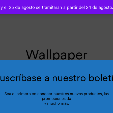
 y el 23 de agosto se tramitarán a partir del 24 de agosto
o
Wallpaper
egoría de papel pintado incluye diseños con un patrón re
uscríbase a nuestro bolet
tilizar nuestra calculadora para saber cuántos repeated 
necesita.
Utilice nuestros filtros para inspirarse.
Sea el primero en conocer nuestros nuevos productos, las
promociones de
y mucho más.