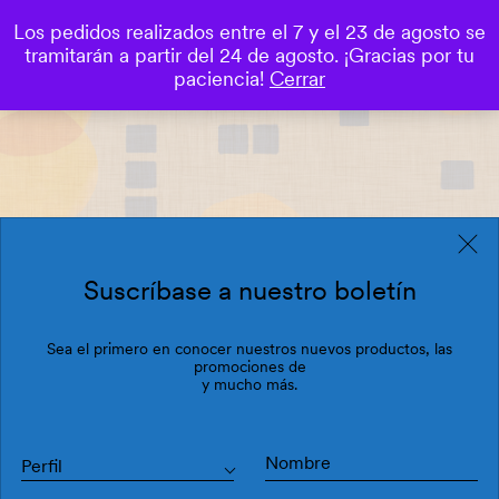
Los pedidos realizados entre el 7 y el 23 de agosto se
0
tramitarán a partir del 24 de agosto. ¡Gracias por tu
Save
paciencia!
Cerrar
Suscríbase a nuestro boletín
Sea el primero en conocer nuestros nuevos productos, las
promociones de
y mucho más.
Perfil