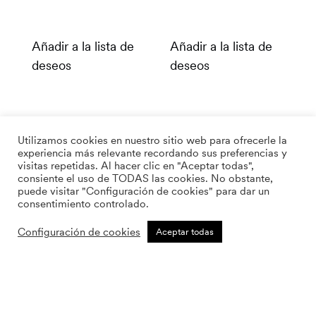
Añadir a la lista de
Añadir a la lista de
deseos
deseos
Utilizamos cookies en nuestro sitio web para ofrecerle la
experiencia más relevante recordando sus preferencias y
visitas repetidas. Al hacer clic en "Aceptar todas",
consiente el uso de TODAS las cookies. No obstante,
puede visitar "Configuración de cookies" para dar un
consentimiento controlado.
Configuración de cookies
Aceptar todas