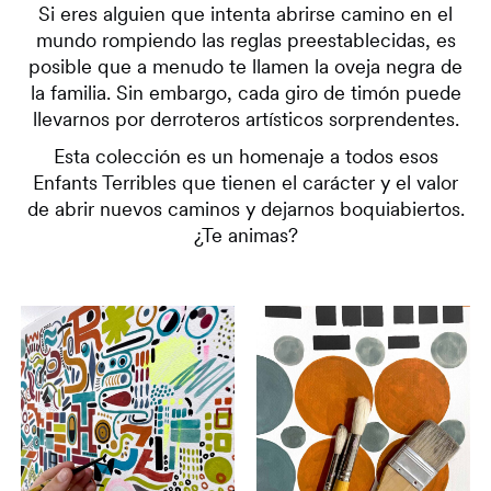
Si eres alguien que intenta abrirse camino en el
mundo rompiendo las reglas preestablecidas, es
posible que a menudo te llamen la oveja negra de
la familia. Sin embargo, cada giro de timón puede
llevarnos por derroteros artísticos sorprendentes.
Esta colección es un homenaje a todos esos
Enfants Terribles que tienen el carácter y el valor
de abrir nuevos caminos y dejarnos boquiabiertos.
¿Te animas?