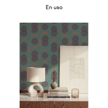
En uso