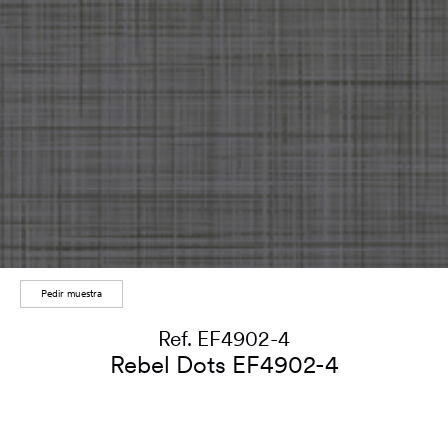
Pedir muestra
Ref. EF4902-4
Rebel Dots EF4902-4