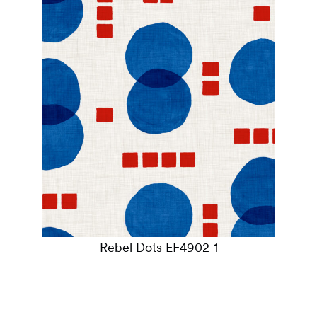
Rebel Dots EF4902-1