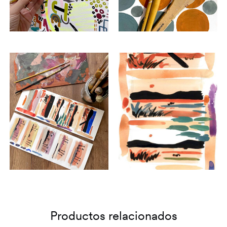
Productos relacionados