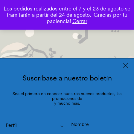
Los pedidos realizados entre el 7 y el 23 de agosto se
0
tramitarán a partir del 24 de agosto. ¡Gracias por tu
Save
paciencia!
Cerrar
Suscríbase a nuestro boletín
Sea el primero en conocer nuestros nuevos productos, las
promociones de
y mucho más.
Perfil