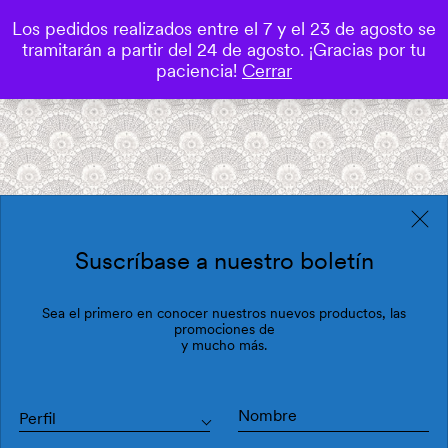
Los pedidos realizados entre el 7 y el 23 de agosto se
0
tramitarán a partir del 24 de agosto. ¡Gracias por tu
Save
paciencia!
Cerrar
Suscríbase a nuestro boletín
Sea el primero en conocer nuestros nuevos productos, las
promociones de
y mucho más.
Perfil