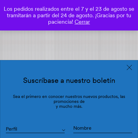
Los pedidos realizados entre el 7 y el 23 de agosto se
0
tramitarán a partir del 24 de agosto. ¡Gracias por tu
Save
paciencia!
Cerrar
Suscríbase a nuestro boletín
Sea el primero en conocer nuestros nuevos productos, las
promociones de
y mucho más.
Perfil