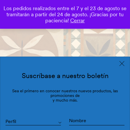
Los pedidos realizados entre el 7 y el 23 de agosto se
0
tramitarán a partir del 24 de agosto. ¡Gracias por tu
Save
paciencia!
Cerrar
Suscríbase a nuestro boletín
Sea el primero en conocer nuestros nuevos productos, las
promociones de
y mucho más.
Perfil