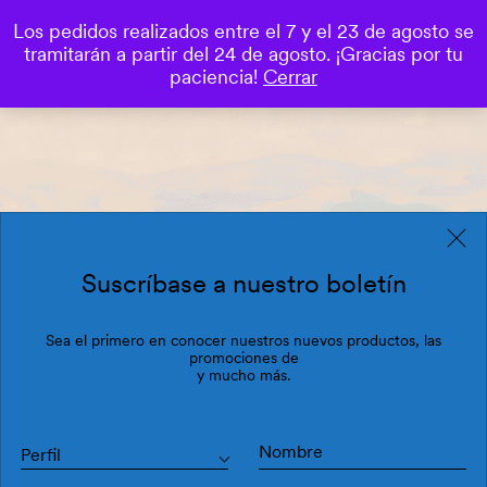
Los pedidos realizados entre el 7 y el 23 de agosto se
0
tramitarán a partir del 24 de agosto. ¡Gracias por tu
Save
paciencia!
Cerrar
Suscríbase a nuestro boletín
Sea el primero en conocer nuestros nuevos productos, las
promociones de
y mucho más.
Perfil