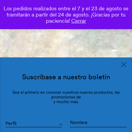
Los pedidos realizados entre el 7 y el 23 de agosto se
0
tramitarán a partir del 24 de agosto. ¡Gracias por tu
Save
paciencia!
Cerrar
Suscríbase a nuestro boletín
Sea el primero en conocer nuestros nuevos productos, las
promociones de
y mucho más.
Perfil