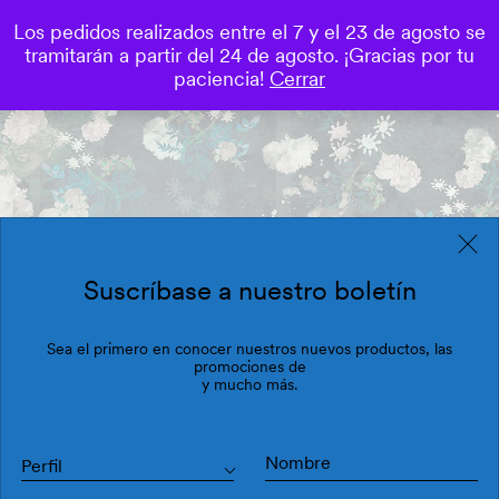
Los pedidos realizados entre el 7 y el 23 de agosto se
0
tramitarán a partir del 24 de agosto. ¡Gracias por tu
Save
paciencia!
Cerrar
Suscríbase a nuestro boletín
Sea el primero en conocer nuestros nuevos productos, las
promociones de
y mucho más.
Perfil