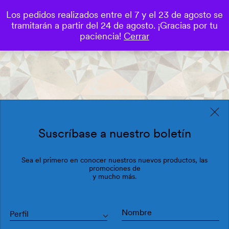
Los pedidos realizados entre el 7 y el 23 de agosto se
0
tramitarán a partir del 24 de agosto. ¡Gracias por tu
Save
paciencia!
Cerrar
Suscríbase a nuestro boletín
Sea el primero en conocer nuestros nuevos productos, las
promociones de
y mucho más.
Perfil