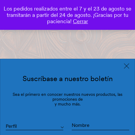
Los pedidos realizados entre el 7 y el 23 de agosto se
0
tramitarán a partir del 24 de agosto. ¡Gracias por tu
Save
paciencia!
Cerrar
Suscríbase a nuestro boletín
Sea el primero en conocer nuestros nuevos productos, las
promociones de
y mucho más.
Perfil