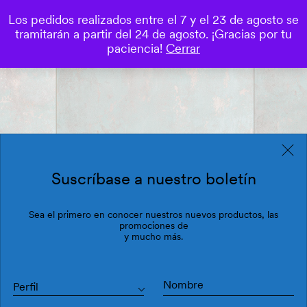
Los pedidos realizados entre el 7 y el 23 de agosto se
0
tramitarán a partir del 24 de agosto. ¡Gracias por tu
Save
paciencia!
Cerrar
Suscríbase a nuestro boletín
Sea el primero en conocer nuestros nuevos productos, las
promociones de
y mucho más.
Perfil