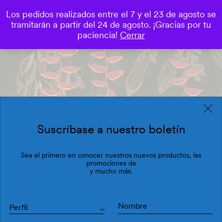
Los pedidos realizados entre el 7 y el 23 de agosto se
0
tramitarán a partir del 24 de agosto. ¡Gracias por tu
Save
paciencia!
Cerrar
Suscríbase a nuestro boletín
Sea el primero en conocer nuestros nuevos productos, las
promociones de
y mucho más.
Perfil