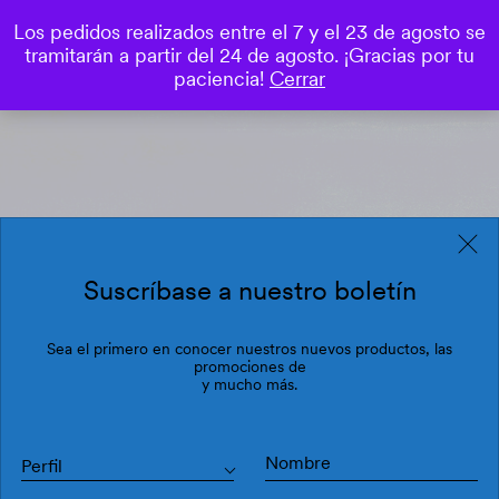
Los pedidos realizados entre el 7 y el 23 de agosto se
0
tramitarán a partir del 24 de agosto. ¡Gracias por tu
Save
paciencia!
Cerrar
Suscríbase a nuestro boletín
Sea el primero en conocer nuestros nuevos productos, las
promociones de
y mucho más.
Perfil