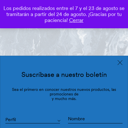
Los pedidos realizados entre el 7 y el 23 de agosto se
0
tramitarán a partir del 24 de agosto. ¡Gracias por tu
Save
paciencia!
Cerrar
Suscríbase a nuestro boletín
Sea el primero en conocer nuestros nuevos productos, las
promociones de
y mucho más.
Perfil