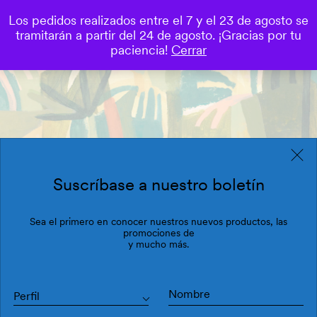
Los pedidos realizados entre el 7 y el 23 de agosto se
0
tramitarán a partir del 24 de agosto. ¡Gracias por tu
Save
paciencia!
Cerrar
Suscríbase a nuestro boletín
Sea el primero en conocer nuestros nuevos productos, las
promociones de
y mucho más.
Perfil