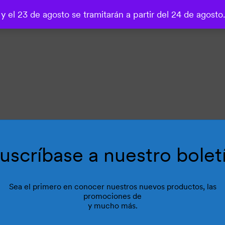
 y el 23 de agosto se tramitarán a partir del 24 de agosto
o
uscríbase a nuestro bolet
Sea el primero en conocer nuestros nuevos productos, las
promociones de
y mucho más.