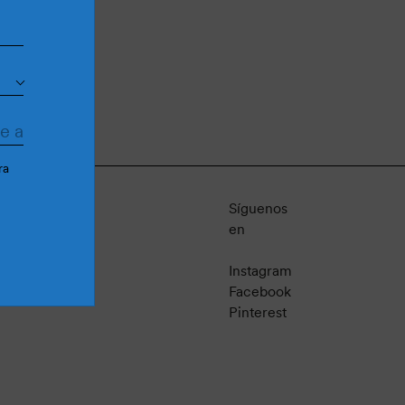
ra
Síguenos
en
Instagram
Facebook
Pinterest